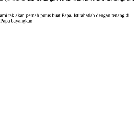
mi tak akan pernah putus buat Papa. Istirahatlah dengan tenang di
g Papa bayangkan.