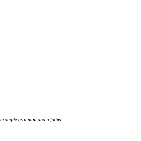
s example as a man and a father.