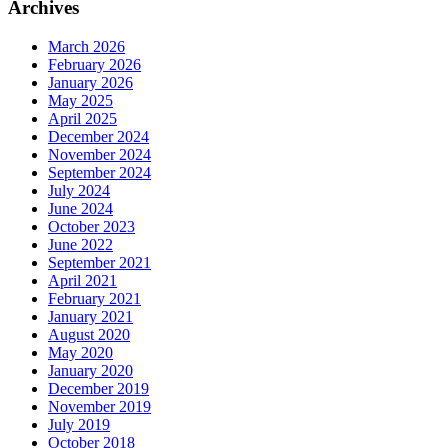
Archives
March 2026
February 2026
January 2026
May 2025
April 2025
December 2024
November 2024
September 2024
July 2024
June 2024
October 2023
June 2022
September 2021
April 2021
February 2021
January 2021
August 2020
May 2020
January 2020
December 2019
November 2019
July 2019
October 2018