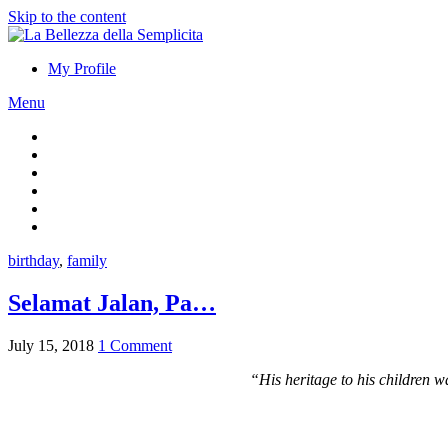
Skip to the content
My Profile
Menu
birthday
,
family
Selamat Jalan, Pa…
July 15, 2018
1 Comment
“His heritage to his children w