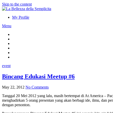
Skip to the content
My Profile
Menu
event
Bincang Edukasi Meetup #6
May 22, 2012
No Comments
Tanggal 20 Mei 2012 yang lalu, masih bertempat di At America – Pac
menghadirkan 5 orang presentan yang akan berbagi ide, ilmu, dan pen
dengan penonton.